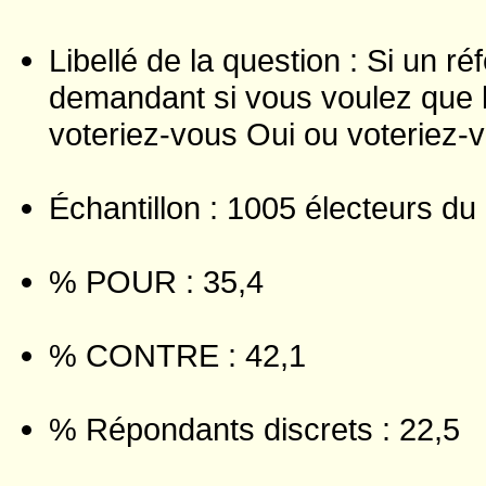
Libellé de la question : Si un r
demandant si vous voulez que 
voteriez-vous Oui ou voteriez
Échantillon : 1005 électeurs d
% POUR : 35,4
% CONTRE : 42,1
% Répondants discrets : 22,5