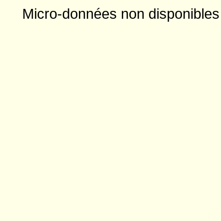
Micro-données non disponibles